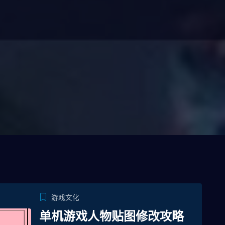
游戏文化
单机游戏人物贴图修改攻略