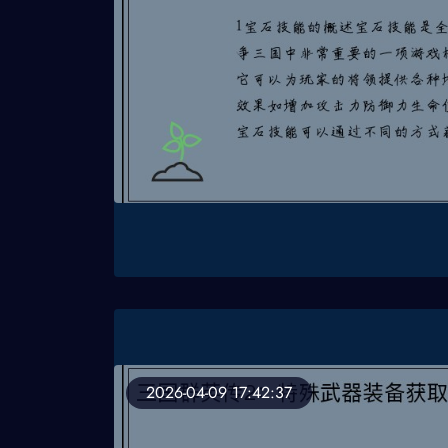
2026-04-09 17:42:37