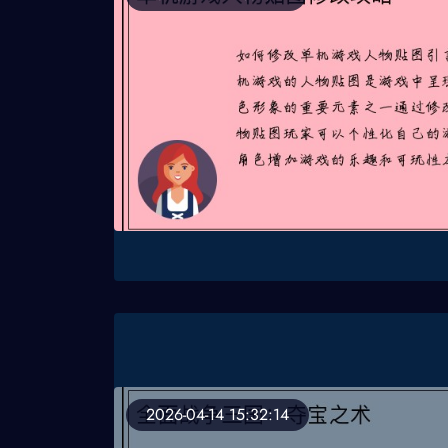
2026-04-14 15:32:14