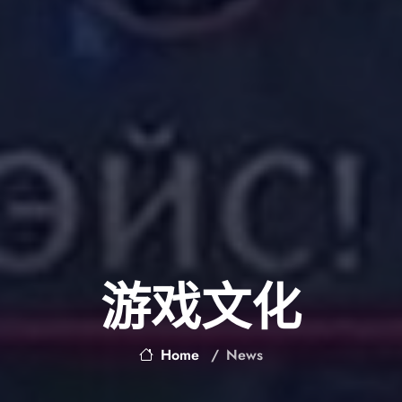
游戏文化
Home
News