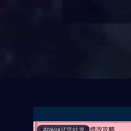
2026-04-17 17:01:19