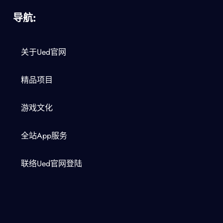
导航:
关于ued官网
精品项目
游戏文化
全站app服务
联络ued官网登陆