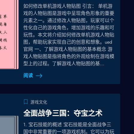
如何修改单机游戏人物贴图 引言： 单机游
戏的人物贴图是游戏中呈现角色形象的重要
元素之一。通过修改人物贴图，玩家可以个
性化自己的游戏角色，增加游戏的乐趣和可
玩性。本文将介绍如何修改单机游戏人物贴
图，帮助玩家实现自己的创意和想象。ued
官网 一、了解游戏人物贴图的基本概念 游
戏人物贴图是指将角色的外观绘制在游戏模
型上的过程。了解游戏人物贴图的基...
阅读
游戏文化
全面战争三国：夺宝之术
1. 宝石技能的概述 宝石技能是全面战争三
国中非常重要的一项游戏机制。它可以为玩