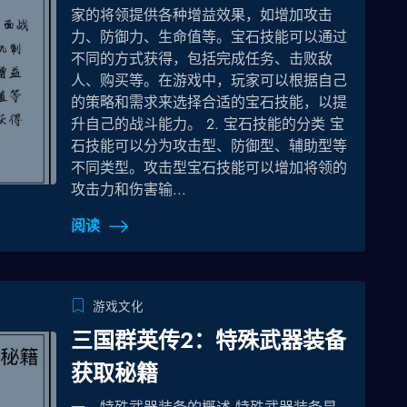
家的将领提供各种增益效果，如增加攻击
力、防御力、生命值等。宝石技能可以通过
不同的方式获得，包括完成任务、击败敌
人、购买等。在游戏中，玩家可以根据自己
的策略和需求来选择合适的宝石技能，以提
升自己的战斗能力。 2. 宝石技能的分类 宝
石技能可以分为攻击型、防御型、辅助型等
不同类型。攻击型宝石技能可以增加将领的
攻击力和伤害输...
阅读
游戏文化
三国群英传2：特殊武器装备
获取秘籍