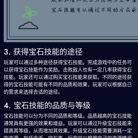
3. 获得宝石技能的途径
玩家可以通过多种途径获得宝石技能。完成游戏中的任务可
以获得宝石技能作为奖励。击败敌人也有一定几率获得宝石
技能。玩家还可以通过购买宝石技能来获取。不同的途径获
得的宝石技能可能有不同的品质和效果，玩家可以根据自己
的需求来选择合适的途径。
4. 宝石技能的品质与等级
宝石技能可以分为不同的品质和等级。品质越高的宝石技能
通常具有更强的效果和增益。玩家可以通过升级宝石技能来
提高其等级，从而增加其效果。升级宝石技能需要消耗一定