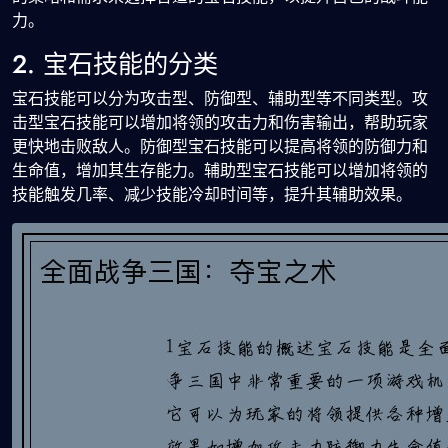
力。
2. 宝石技能的分类
宝石技能可以分为攻击型、防御型、辅助型等不同类型。攻
击型宝石技能可以增加将领的攻击力和伤害输出，帮助玩家
更快地击败敌人。防御型宝石技能可以提高将领的防御力和
生命值，增加其生存能力。辅助型宝石技能可以增加将领的
技能触发几率、减少技能冷却时间等，提升其辅助效果。