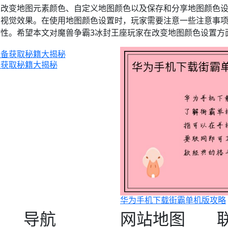
、改变地图元素颜色、自定义地图颜色以及保存和分享地图颜色
的视觉效果。在使用地图颜色设置时，玩家需要注意一些注意事
性。希望本文对魔兽争霸3冰封王座玩家在改变地图颜色设置方
备获取秘籍大揭秘
华为手机下载街霸单机版攻略
导航
网站地图