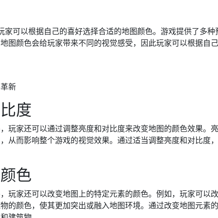
色
玩家可以根据自己的喜好选择合适的地图颜色。游戏提供了多种
的地图颜色会给玩家带来不同的视觉感受，因此玩家可以根据自
对比度
外，玩家还可以通过调整亮度和对比度来改变地图的颜色效果。
和，从而影响整个游戏的视觉效果。通过适当调整亮度和对比度
素颜色
外，玩家还可以改变地图上的特定元素的颜色。例如，玩家可以
筑物的颜色，使其更加突出或融入地图环境。通过改变地图元素
位和建筑物。