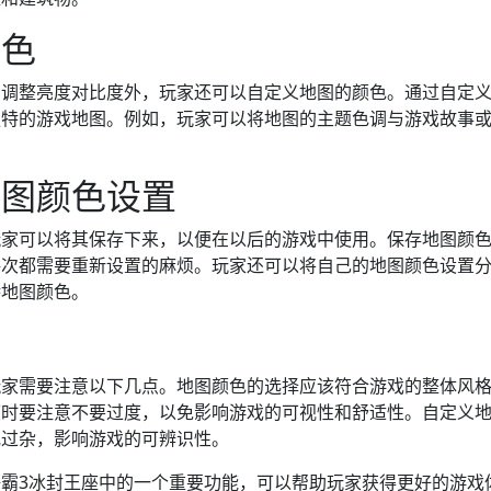
颜色
和调整亮度对比度外，玩家还可以自定义地图的颜色。通过自定
独特的游戏地图。例如，玩家可以将地图的主题色调与游戏故事
地图颜色设置
玩家可以将其保存下来，以便在以后的游戏中使用。保存地图颜
每次都需要重新设置的麻烦。玩家还可以将自己的地图颜色设置
特地图颜色。
玩家需要注意以下几点。地图颜色的选择应该符合游戏的整体风
度时要注意不要过度，以免影响游戏的可视性和舒适性。自定义
或过杂，影响游戏的可辨识性。
霸3冰封王座中的一个重要功能，可以帮助玩家获得更好的游戏