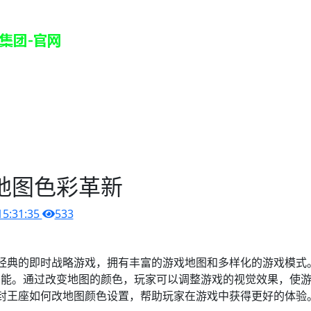
地图色彩革新
15:31:35
533
经典的即时战略游戏，拥有丰富的游戏地图和多样化的游戏模式
功能。通过改变地图的颜色，玩家可以调整游戏的视觉效果，使
封王座如何改地图颜色设置，帮助玩家在游戏中获得更好的体验