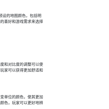
预设的地图颜色，包括明
己的喜好和游戏需求来选择
亮度和对比度的调整可以使
，玩家可以获得更加舒适和
改变单位的颜色，使其更加
的颜色，玩家可以更好地辨