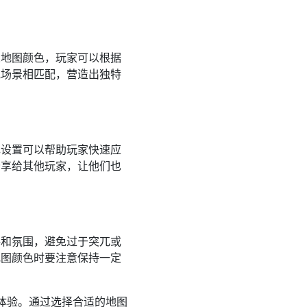
义地图颜色，玩家可以根据
或场景相匹配，营造出独特
色设置可以帮助玩家快速应
分享给其他玩家，让他们也
格和氛围，避免过于突兀或
地图颜色时要注意保持一定
体验。通过选择合适的地图