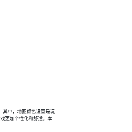
。其中，地图颜色设置是玩
游戏更加个性化和舒适。本
。